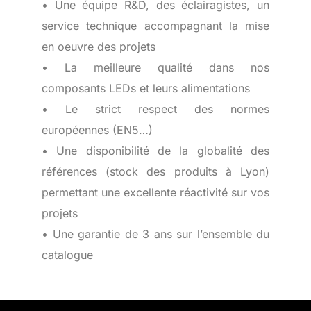
• Une équipe R&D, des éclairagistes, un
service technique accompagnant la mise
en oeuvre des projets
• La meilleure qualité dans nos
composants LEDs et leurs alimentations
• Le strict respect des normes
européennes (EN5…)
• Une disponibilité de la globalité des
références (stock des produits à Lyon)
permettant une excellente réactivité sur vos
projets
• Une garantie de 3 ans sur l’ensemble du
catalogue