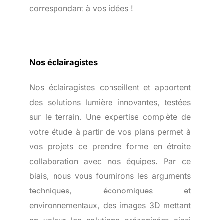
correspondant à vos idées !
Nos éclairagistes
Nos éclairagistes conseillent et apportent
des solutions lumière innovantes, testées
sur le terrain. Une expertise complète de
votre étude à partir de vos plans permet à
vos projets de prendre forme en étroite
collaboration avec nos équipes. Par ce
biais, nous vous fournirons les arguments
techniques, économiques et
environnementaux, des images 3D mettant