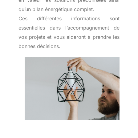
en valeur les solutions préconisées ainsi
qu’un bilan énergétique complet.
Ces différentes informations sont
essentielles dans l’accompagnement de
vos projets et vous aideront à prendre les
bonnes décisions.