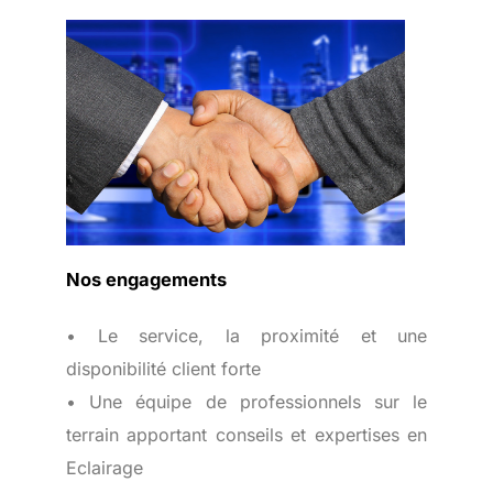
Nos engagements
• Le service, la proximité et une
disponibilité client forte
• Une équipe de professionnels sur le
terrain apportant conseils et expertises en
Eclairage