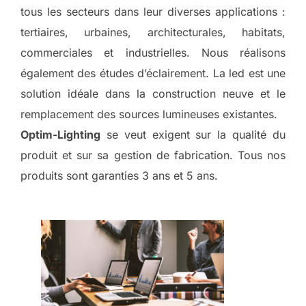
tous les secteurs dans leur diverses applications :
tertiaires, urbaines, architecturales, habitats,
commerciales et industrielles. Nous réalisons
également des études d’éclairement. La led est une
solution idéale dans la construction neuve et le
remplacement des sources lumineuses existantes.
Optim-Lighting
se veut exigent sur la qualité du
produit et sur sa gestion de fabrication. Tous nos
produits sont garanties 3 ans et 5 ans.