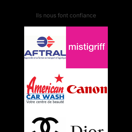
Ils nous font confiance