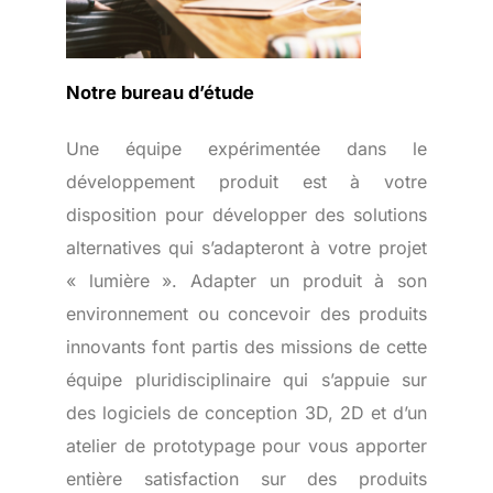
Notre bureau d’étude
Une équipe expérimentée dans le
développement produit est à votre
disposition pour développer des solutions
alternatives qui s’adapteront à votre projet
« lumière ». Adapter un produit à son
environnement ou concevoir des produits
innovants font partis des missions de cette
équipe pluridisciplinaire qui s’appuie sur
des logiciels de conception 3D, 2D et d’un
atelier de prototypage pour vous apporter
entière satisfaction sur des produits